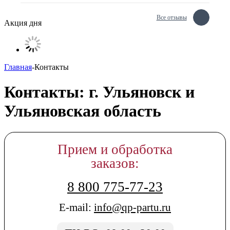
Все отзывы
Акция дня
Главная
-
Контакты
Контакты: г. Ульяновск и
Ульяновская область
Прием и обработка
заказов:
8 800 775-77-23
E-mail:
info@qp-partu.ru