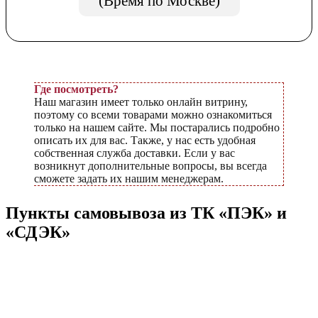
(Время по Москве)
Где посмотреть?
Наш магазин имеет только онлайн витрину,
поэтому со всеми товарами можно ознакомиться
только на нашем сайте. Мы постарались подробно
описать их для вас. Также, у нас есть удобная
собственная служба доставки. Если у вас
возникнут дополнительные вопросы, вы всегда
сможете задать их нашим менеджерам.
Пункты самовывоза из ТК «ПЭК» и
«СДЭК»