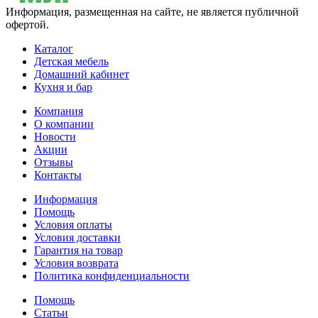
Информация, размещенная на сайте, не является публичной
офертой.
Каталог
Детская мебель
Домашний кабинет
Кухня и бар
Компания
О компании
Новости
Акции
Отзывы
Контакты
Информация
Помощь
Условия оплаты
Условия доставки
Гарантия на товар
Условия возврата
Политика конфиденциальности
Помощь
Статьи