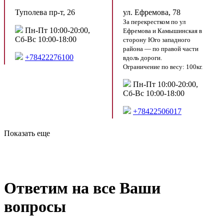
Туполева пр-т, 26
ул. Ефремова, 78
За перекрестком по ул
Пн-Пт 10:00-20:00,
Ефремова и Камышинская в
Сб-Вс 10:00-18:00
сторону Юго западного
района — по правой части
+78422276100
вдоль дороги.
Ограничение по весу: 100кг.
Пн-Пт 10:00-20:00,
Сб-Вс 10:00-18:00
+78422506017
Показать еще
Ответим на все Ваши
вопросы