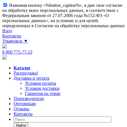
Нажимая кнопку «%button_caption%», я даю свое согласие
на обработку моих персональных данных, в соответствии с
Федеральным законом от 27.07.2006 года №152-ФЗ «О
персональных данных», на условиях и для целей,
определенных в Согласии на обработку персональных данных
Вход
Контакты
Ульяновск
▼
8 800 775-77-23
Каталог
Распродажа!
Доставка и оплата
Условия оплаты
Условия доставки
Гарантия на товар
Производители
Оптовикам
Отзывы
Контакты
Найти