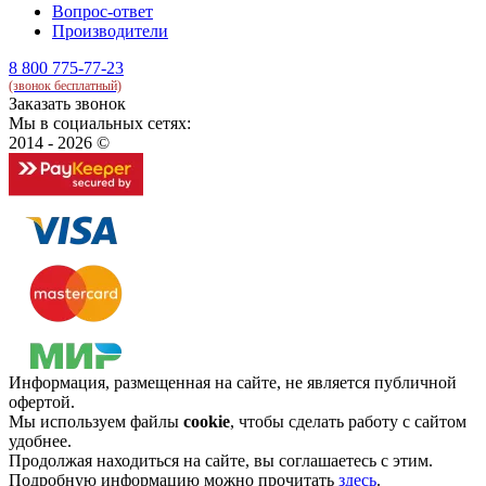
Вопрос-ответ
Производители
8 800 775-77-23
(звонок бесплатный)
Заказать звонок
Мы в социальных сетях:
2014 - 2026 ©
Информация, размещенная на сайте, не является публичной
офертой.
Мы используем файлы
cookie
, чтобы сделать работу с сайтом
удобнее.
Продолжая находиться на сайте, вы соглашаетесь с этим.
Подробную информацию можно прочитать
здесь
.