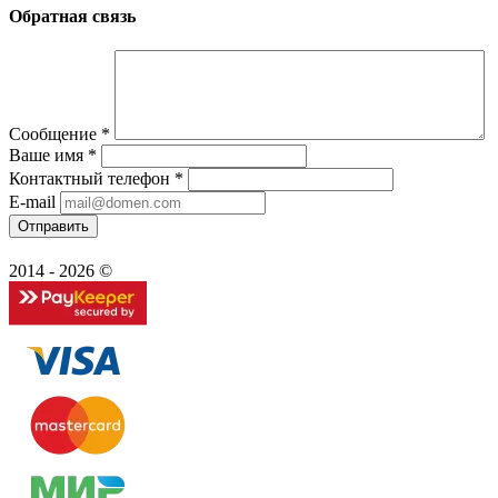
Обратная связь
Сообщение
*
Ваше имя
*
Контактный телефон
*
E-mail
2014 - 2026 ©