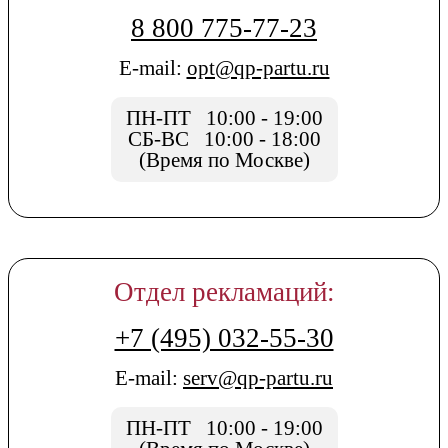
8 800 775-77-23
E-mail:
opt@qp-partu.ru
ПН-ПТ 10:00 - 19:00
СБ-ВС 10:00 - 18:00
(Время по Москве)
Отдел рекламаций:
+7 (495) 032-55-30
E-mail:
serv@qp-partu.ru
ПН-ПТ 10:00 - 19:00