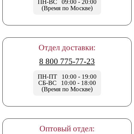
ПН-ВС 09:00 - 20:00
(Время по Москве)
Отдел доставки:
8 800 775-77-23
ПН-ПТ 10:00 - 19:00
СБ-ВС 10:00 - 18:00
(Время по Москве)
Оптовый отдел: