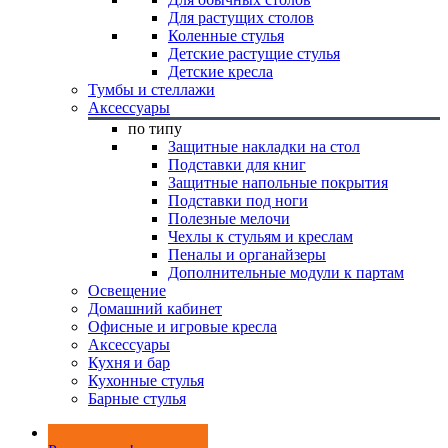
Для растущих столов
Коленные стулья
Детские растущие стулья
Детские кресла
Тумбы и стеллажи
Аксессуары
по типу
Защитные накладки на стол
Подставки для книг
Защитные напольные покрытия
Подставки под ноги
Полезные мелочи
Чехлы к стульям и креслам
Пеналы и органайзеры
Дополнительные модули к партам
Освещение
Домашний кабинет
Офисные и игровые кресла
Аксессуары
Кухня и бар
Кухонные стулья
Барные стулья