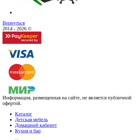
Вернуться
2014 - 2026 ©
Информация, размещенная на сайте, не является публичной
офертой.
Каталог
Детская мебель
Домашний кабинет
Кухня и бар