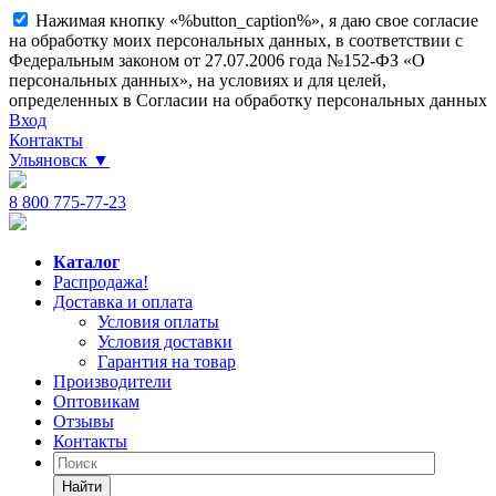
Нажимая кнопку «%button_caption%», я даю свое согласие
на обработку моих персональных данных, в соответствии с
Федеральным законом от 27.07.2006 года №152-ФЗ «О
персональных данных», на условиях и для целей,
определенных в Согласии на обработку персональных данных
Вход
Контакты
Ульяновск
▼
8 800 775-77-23
Каталог
Распродажа!
Доставка и оплата
Условия оплаты
Условия доставки
Гарантия на товар
Производители
Оптовикам
Отзывы
Контакты
Найти