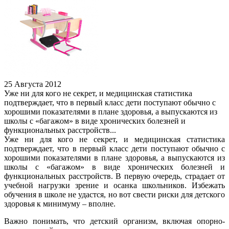
25 Августа 2012
Уже ни для кого не секрет, и медицинская статистика
подтверждает, что в первый класс дети поступают обычно с
хорошими показателями в плане здоровья, а выпускаются из
школы с «багажом» в виде хронических болезней и
функциональных расстройств...
Уже ни для кого не секрет, и медицинская статистика
подтверждает, что в первый класс дети поступают обычно с
хорошими показателями в плане здоровья, а выпускаются из
школы с «багажом» в виде хронических болезней и
функциональных расстройств. В первую очередь, страдает от
учебной нагрузки зрение и осанка школьников. Избежать
обучения в школе не удастся, но вот свести риски для детского
здоровья к минимуму – вполне.
Важно понимать, что детский организм, включая опорно-