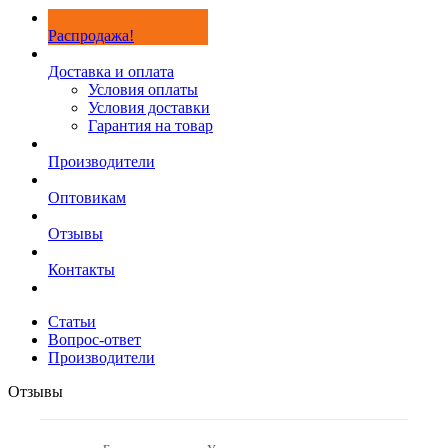
Распродажа!
Доставка и оплата
Условия оплаты
Условия доставки
Гарантия на товар
Производители
Оптовикам
Отзывы
Контакты
Статьи
Вопрос-ответ
Производители
Отзывы