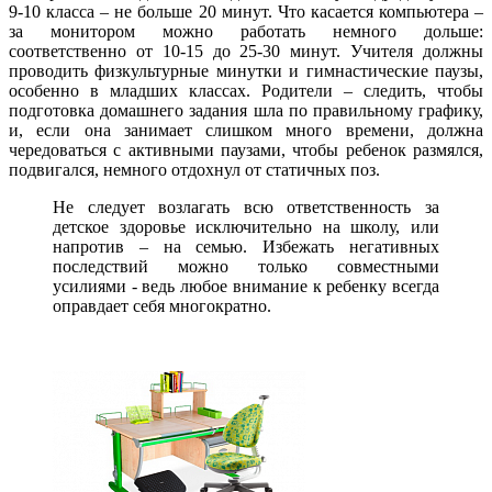
9-10 класса – не больше 20 минут. Что касается компьютера –
за монитором можно работать немного дольше:
соответственно от 10-15 до 25-30 минут. Учителя должны
проводить физкультурные минутки и гимнастические паузы,
особенно в младших классах. Родители – следить, чтобы
подготовка домашнего задания шла по правильному графику,
и, если она занимает слишком много времени, должна
чередоваться с активными паузами, чтобы ребенок размялся,
подвигался, немного отдохнул от статичных поз.
Не следует возлагать всю ответственность за
детское здоровье исключительно на школу, или
напротив – на семью. Избежать негативных
последствий можно только совместными
усилиями - ведь любое внимание к ребенку всегда
оправдает себя многократно.