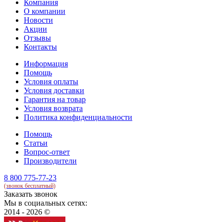
Компания
О компании
Новости
Акции
Отзывы
Контакты
Информация
Помощь
Условия оплаты
Условия доставки
Гарантия на товар
Условия возврата
Политика конфиденциальности
Помощь
Статьи
Вопрос-ответ
Производители
8 800 775-77-23
(звонок бесплатный)
Заказать звонок
Мы в социальных сетях:
2014 - 2026 ©