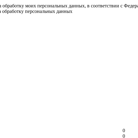
на обработку моих персональных данных, в соответствии с Феде
на обработку персональных данных
0
0