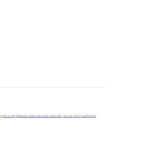
ходится поднимать максимально высоко, после чего выбирать