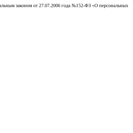
ральным законом от 27.07.2006 года №152-ФЗ «О персональных