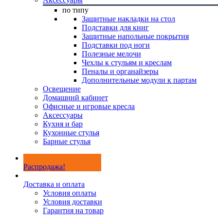
по типу
Защитные накладки на стол
Подставки для книг
Защитные напольные покрытия
Подставки под ноги
Полезные мелочи
Чехлы к стульям и креслам
Пеналы и органайзеры
Дополнительные модули к партам
Освещение
Домашний кабинет
Офисные и игровые кресла
Аксессуары
Кухня и бар
Кухонные стулья
Барные стулья
Распродажа!
Доставка и оплата
Условия оплаты
Условия доставки
Гарантия на товар