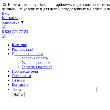
Нажимая кнопку «%button_caption%», я даю свое согласие 
данных», на условиях и для целей, определенных в Согласии 
Вход
Контакты
Ульяновск
▼
8 800 775-77-23
Каталог
Распродажа!
Доставка и оплата
Условия оплаты
Условия доставки
Гарантия на товар
Производители
Оптовикам
Отзывы
Контакты
Найти