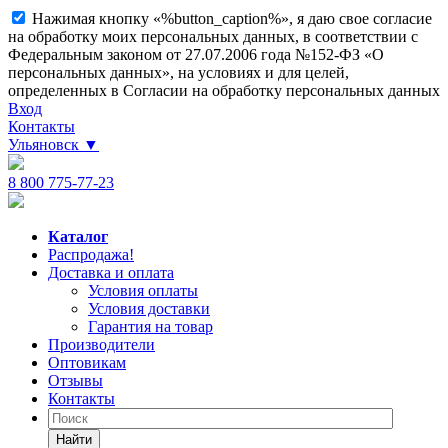
Нажимая кнопку «%button_caption%», я даю свое согласие
на обработку моих персональных данных, в соответствии с
Федеральным законом от 27.07.2006 года №152-ФЗ «О
персональных данных», на условиях и для целей,
определенных в Согласии на обработку персональных данных
Вход
Контакты
Ульяновск
▼
8 800 775-77-23
Каталог
Распродажа!
Доставка и оплата
Условия оплаты
Условия доставки
Гарантия на товар
Производители
Оптовикам
Отзывы
Контакты
Найти