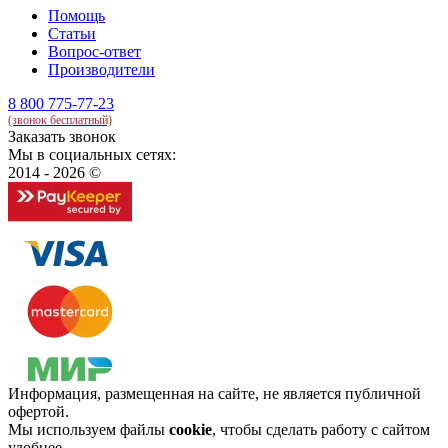
Помощь
Статьи
Вопрос-ответ
Производители
8 800 775-77-23
(звонок бесплатный)
Заказать звонок
Мы в социальных сетях:
2014 - 2026 ©
Информация, размещенная на сайте, не является публичной
офертой.
Мы используем файлы
cookie
, чтобы сделать работу с сайтом
удобнее.