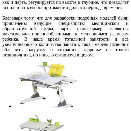
как и парта, регулируется по высоте и глубине, что позволяет
использовать его на протяжении долгого периода времени.
Благодаря тому, что для разработки подобных моделей были
привлечены ведущие специалисты медицинской и
образовательной сферы, парты трансформеры являются
максимально приспособленными к меняющимся размерам
ребенка. В наше время тотальной занятости и всё
увеличивающего количества занятий, такая мебель позволит
облегчить нагрузку и сохранить здоровье не только
позвоночника, но и всего организма в целом.