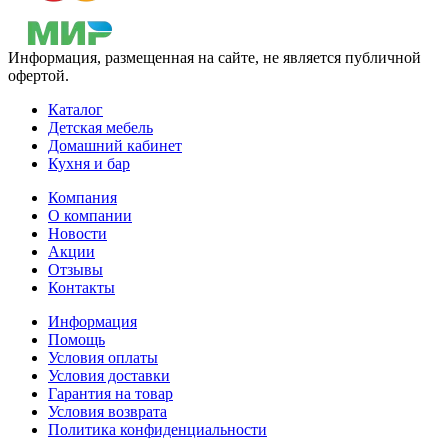
Информация, размещенная на сайте, не является публичной
офертой.
Каталог
Детская мебель
Домашний кабинет
Кухня и бар
Компания
О компании
Новости
Акции
Отзывы
Контакты
Информация
Помощь
Условия оплаты
Условия доставки
Гарантия на товар
Условия возврата
Политика конфиденциальности