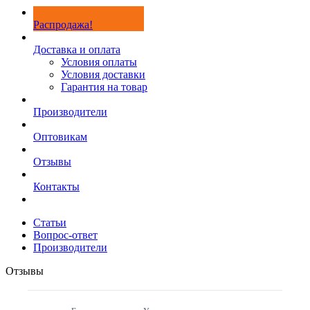
Распродажа!
Доставка и оплата
Условия оплаты
Условия доставки
Гарантия на товар
Производители
Оптовикам
Отзывы
Контакты
Статьи
Вопрос-ответ
Производители
Отзывы