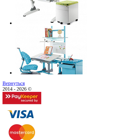
Вернуться
2014 - 2026 ©