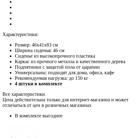
Характеристики:
Размер: 46x41х83 см
Ширина сиденья: 46 см
Сиденье из высокопрочного пластика
Каркас из прочного металла и качественного дерева
Подпятники с защитой пола от царапин
Универсальны: подходят для дома, офиса, кафе
Рекомендуемая нагрузка: до 150 кг
4 штуки в комплекте
Все характеристики
Цена действительна только для интернет-магазина и может
отличаться от цен в розничных магазинах
В комплекте выгоднее