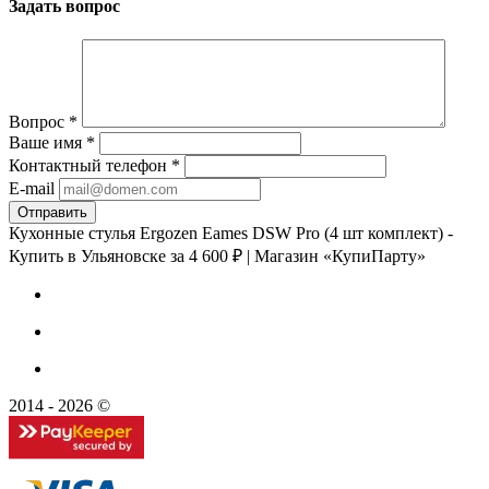
Задать вопрос
Вопрос
*
Ваше имя
*
Контактный телефон
*
E-mail
Кухонные стулья Ergozen Eames DSW Pro (4 шт комплект) -
Купить в Ульяновске за 4 600 ₽ | Магазин «КупиПарту»
2014 - 2026 ©