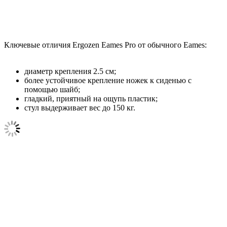
Ключевые отличия Ergozen Eames Pro от обычного Eames:
диаметр крепления 2.5 см;
более устойчивое крепление ножек к сиденью с
помощью шайб;
гладкий, приятный на ощупь пластик;
стул выдерживает вес до 150 кг.