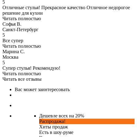
5
Отличные стулья! Прекрасное качество Отличное недорогое
решение для кухни
Читать полностью
Софья В.
Санкт-Петербург
5
Все супер
Читать полностью
Марина С.
Москва
5
Супер стулья! Рекомендую!
Читать полностью
Читать все отзывы
Вас может заинтересовать
Дешевле всех на 20%
Распродажа!
Хиты продаж
Есть в шоу-руме