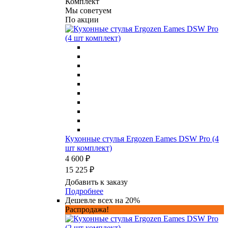
Комплект
Мы советуем
По акции
Кухонные стулья Ergozen Eames DSW Pro (4
шт комплект)
4 600 ₽
15 225 ₽
Добавить к заказу
Подробнее
Дешевле всех на 20%
Распродажа!