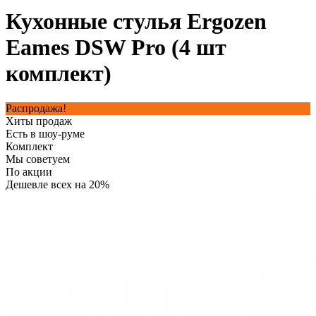
Кухонные стулья Ergozen
Eames DSW Pro (4 шт
комплект)
Распродажа!
Хиты продаж
Есть в шоу-руме
Комплект
Мы советуем
По акции
Дешевле всех на 20%