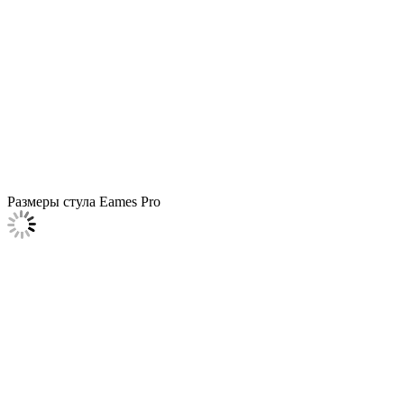
Размеры стула Eames Pro