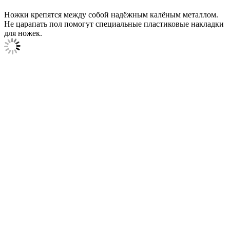
Ножки крепятся между собой надёжным калёным металлом.
Не царапать пол помогут специальные пластиковые накладки
для ножек.