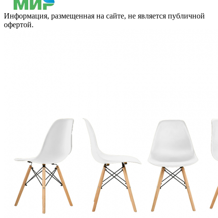
Информация, размещенная на сайте, не является публичной
офертой.