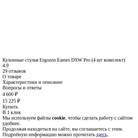
Кухонные стулья Ergozen Eames DSW Pro (4 шт комплект)
4.9
29 отзывов
О товаре
Характеристики и описание
Вопросы и ответы
4 600 ₽
15 225 ₽
Купить
В 1 клик
Мы используем файлы
cookie
, чтобы сделать работу с сайтом
удобнее.
Продолжая находиться на сайте, вы соглашаетесь с этим.
Подробную информацию можно прочитать
здесь
.