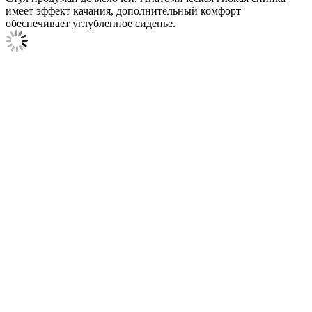
имеет эффект качания, дополнительный комфорт
обеспечивает углубленное сиденье.