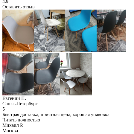
4.9
Оставить отзыв
Евгений П.
Санкт-Петербург
5
Быстрая доставка, приятная цена, хорошая упаковка
Читать полностью
Михаил Р.
Москва