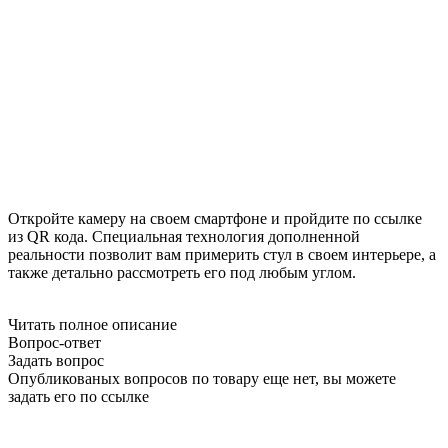
Откройте камеру на своем смартфоне и пройдите по ссылке
из QR кода. Специальная технология дополненной
реальности позволит вам примерить стул в своем интерьере, а
также детально рассмотреть его под любым углом.
Читать полное описание
Вопрос-ответ
Задать вопрос
Опубликованых вопросов по товару еще нет, вы можете
задать его
по ссылке