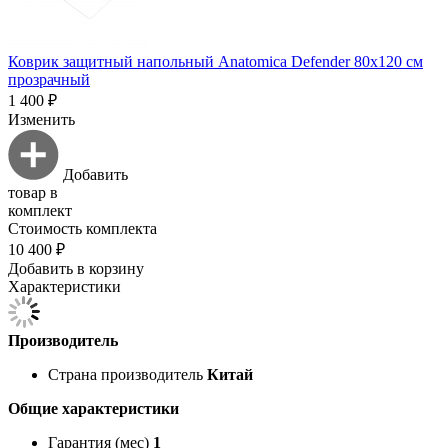
Коврик защитный напольный Anatomica Defender 80х120 см
прозрачный
1 400 ₽
Изменить
Добавить
товар в
комплект
Стоимость комплекта
10 400 ₽
Добавить в корзину
Характеристики
Производитель
Страна производитель
Китай
Общие характеристики
Гарантия (мес)
1