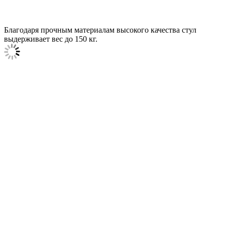
Благодаря прочным материалам высокого качества стул
выдерживает вес до 150 кг.