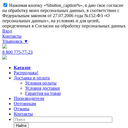
Нажимая кнопку «%button_caption%», я даю свое согласие
на обработку моих персональных данных, в соответствии с
Федеральным законом от 27.07.2006 года №152-ФЗ «О
персональных данных», на условиях и для целей,
определенных в Согласии на обработку персональных данных
Вход
Контакты
Ульяновск
▼
8 800 775-77-23
Каталог
Распродажа!
Доставка и оплата
Условия оплаты
Условия доставки
Гарантия на товар
Производители
Оптовикам
Отзывы
Контакты
Найти