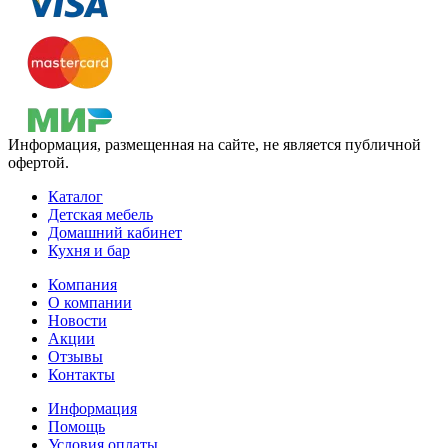
Информация, размещенная на сайте, не является публичной
офертой.
Каталог
Детская мебель
Домашний кабинет
Кухня и бар
Компания
О компании
Новости
Акции
Отзывы
Контакты
Информация
Помощь
Условия оплаты