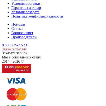
Условия доставки
Гарантия на товар
Условия возврата
Политика конфиденциальности
Помощь
Статьи
Вопрос-ответ
Производители
8 800 775-77-23
(звонок бесплатный)
Заказать звонок
Мы в социальных сетях:
2014 - 2026 ©